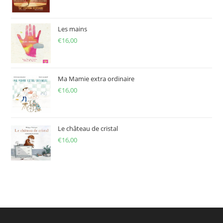
Les mains
€
16,00
Ma Mamie extra ordinaire
€
16,00
Le château de cristal
€
16,00