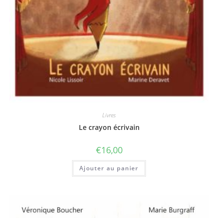
Livres
Le crayon écrivain
€
16,00
Ajouter au panier