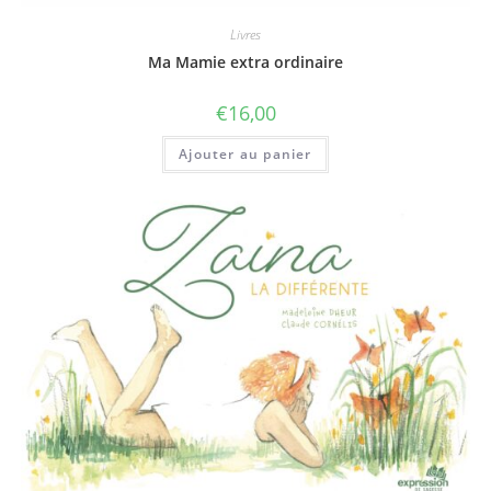
Livres
Ma Mamie extra ordinaire
€
16,00
Ajouter au panier