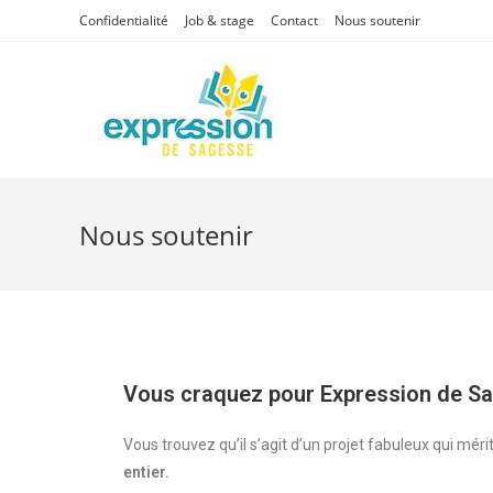
Confidentialité
Job & stage
Contact
Nous soutenir
Nous soutenir
Vous craquez pour Expression de S
Vous trouvez qu’il s’agit d’un projet fabuleux qui mér
entier.