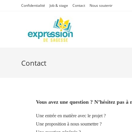
Confidentialité
Job & stage
Contact
Nous soutenir
Contact
Vous avez une question ? N’hésitez pas à 
Une entrée en matière avec le projet ?
Une proposition à nous soumettre ?