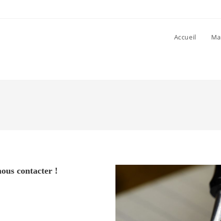
Accueil
Ma
nous contacter !