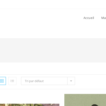
Accueil
Ma
Tri par défaut