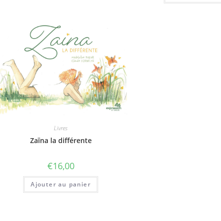
Livres
Zaïna la différente
€
16,00
Ajouter au panier